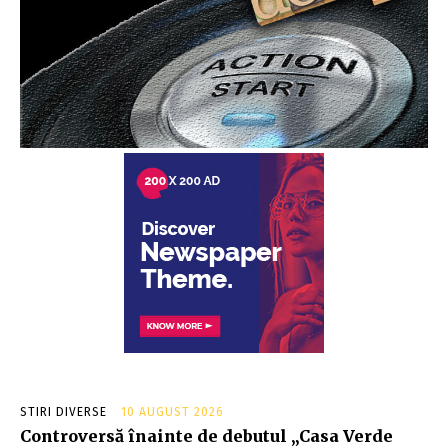
STIRI DIVERSE
10 AUGUST 2026
Controversă înainte de debutul „Casa Verde