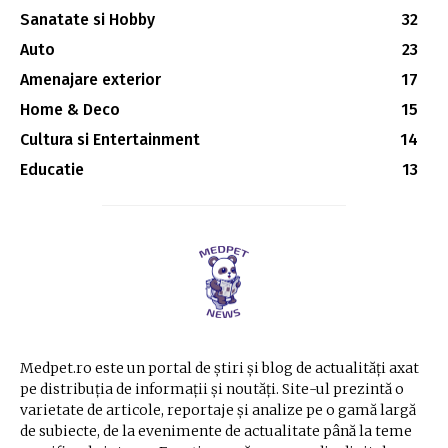
Sanatate si Hobby
32
Auto
23
Amenajare exterior
17
Home & Deco
15
Cultura si Entertainment
14
Educatie
13
Medpet.ro este un portal de știri și blog de actualități axat
pe distribuția de informații și noutăți. Site-ul prezintă o
varietate de articole, reportaje și analize pe o gamă largă
de subiecte, de la evenimente de actualitate până la teme