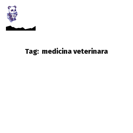
Tag:
medicina veterinara