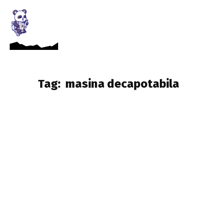
Tag:
masina decapotabila