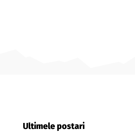
Ultimele postari