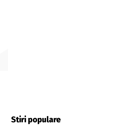
Stiri populare