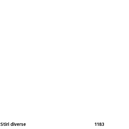
Stiri diverse
1183