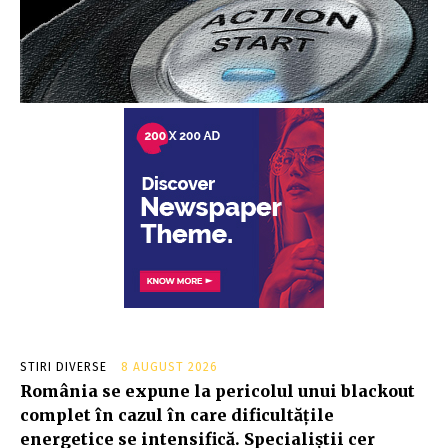
STIRI DIVERSE
8 AUGUST 2026
România se expune la pericolul unui blackout
complet în cazul în care dificultățile
energetice se intensifică. Specialiștii cer