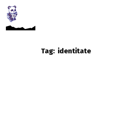
Tag:
identitate