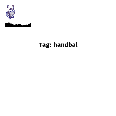
Tag:
handbal