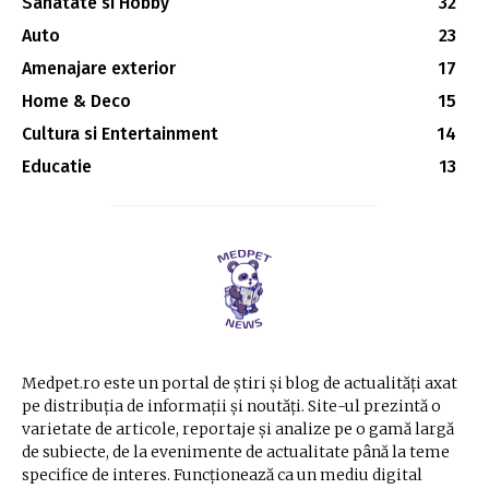
Sanatate si Hobby
32
Auto
23
Amenajare exterior
17
Home & Deco
15
Cultura si Entertainment
14
Educatie
13
Medpet.ro este un portal de știri și blog de actualități axat
pe distribuția de informații și noutăți. Site-ul prezintă o
varietate de articole, reportaje și analize pe o gamă largă
de subiecte, de la evenimente de actualitate până la teme
specifice de interes. Funcționează ca un mediu digital