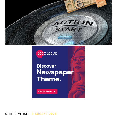
STIRI DIVERSE
9 AUGUST 2026