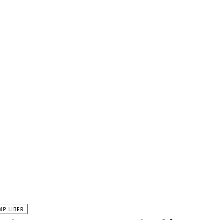
MP LIBER