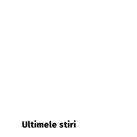
Ultimele stiri