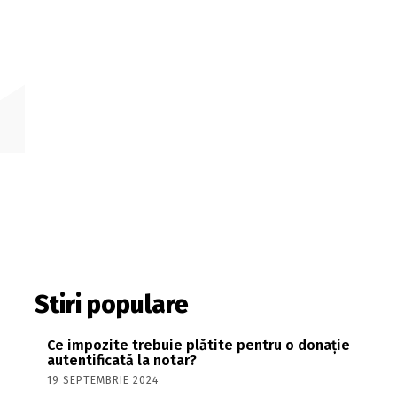
Stiri populare
Ce impozite trebuie plătite pentru o donație
autentificată la notar?
19 SEPTEMBRIE 2024