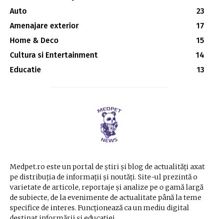
Auto
23
Amenajare exterior
17
Home & Deco
15
Cultura si Entertainment
14
Educatie
13
Medpet.ro este un portal de știri și blog de actualități axat
pe distribuția de informații și noutăți. Site-ul prezintă o
varietate de articole, reportaje și analize pe o gamă largă
de subiecte, de la evenimente de actualitate până la teme
specifice de interes. Funcționează ca un mediu digital
destinat informării și educației.