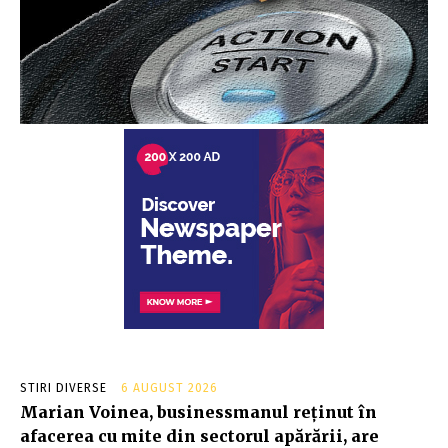
STIRI DIVERSE
6 AUGUST 2026
Marian Voinea, businessmanul reținut în
afacerea cu mite din sectorul apărării, are