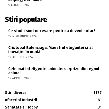
5 AUGUST 2026
Stiri populare
Ce studii sunt necesare pentru a deveni notar?
27 NOIEMBRIE 2024
Cristobal Balenciaga. Maestrul eleganței și al
inovației în modă
12 AUGUST 2024
Cele mai inteligente animale: surprize din regnul
animal
17 APRILIE 2025
Stiri diverse
1177
Afaceri si Industrii
61
Sanatate si Hobby
31