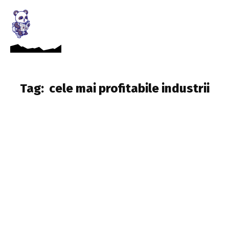
Tag:
cele mai profitabile industrii