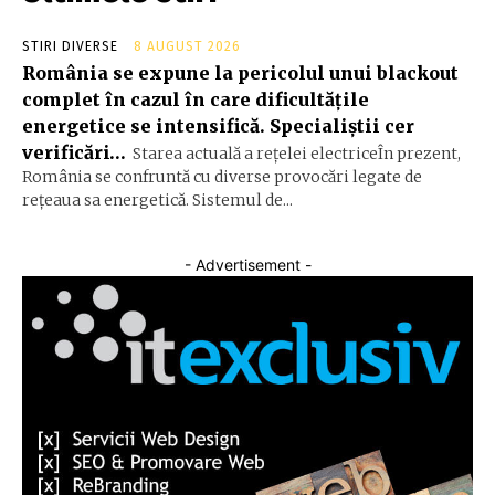
STIRI DIVERSE
8 AUGUST 2026
România se expune la pericolul unui blackout
complet în cazul în care dificultățile
energetice se intensifică. Specialiștii cer
verificări…
Starea actuală a rețelei electriceÎn prezent,
România se confruntă cu diverse provocări legate de
rețeaua sa energetică. Sistemul de...
- Advertisement -