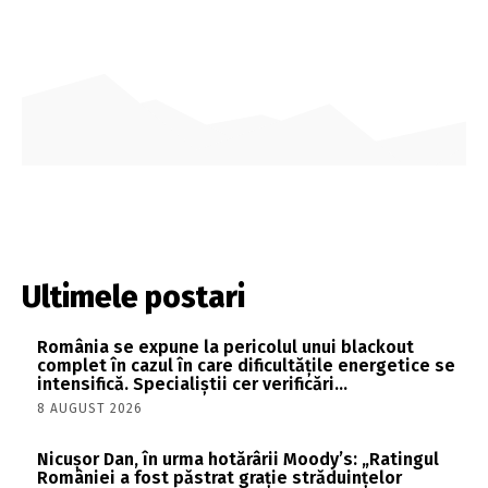
Ultimele postari
România se expune la pericolul unui blackout
complet în cazul în care dificultățile energetice se
intensifică. Specialiștii cer verificări…
8 AUGUST 2026
Nicușor Dan, în urma hotărârii Moody’s: „Ratingul
României a fost păstrat grație străduințelor