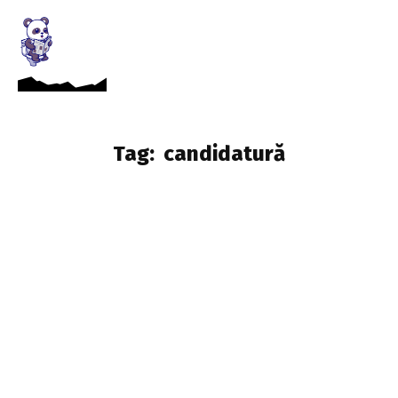
Tag:
candidatură