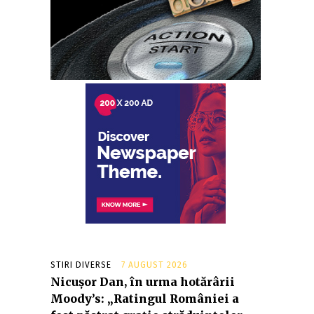
STIRI DIVERSE
7 AUGUST 2026
Nicușor Dan, în urma hotărârii
Moody’s: „Ratingul României a