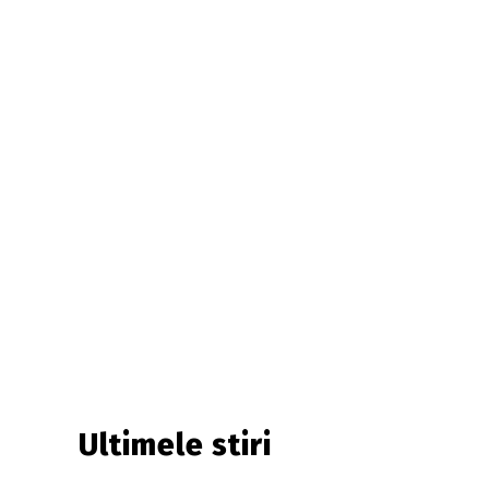
Ultimele stiri