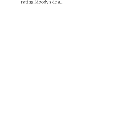
rating Moody's de a...