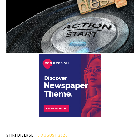
STIRI DIVERSE
5 AUGUST 2026