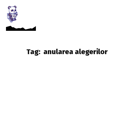
Tag:
anularea alegerilor