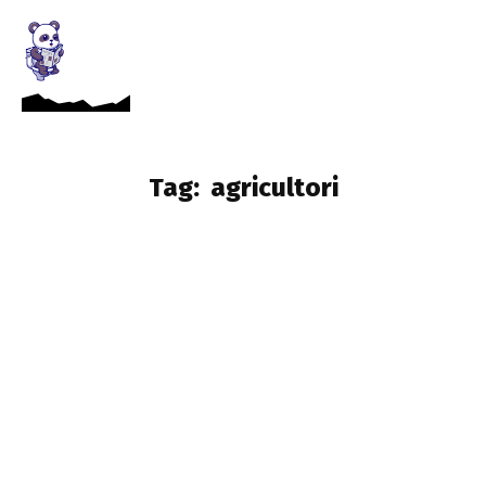
Tag:
agricultori