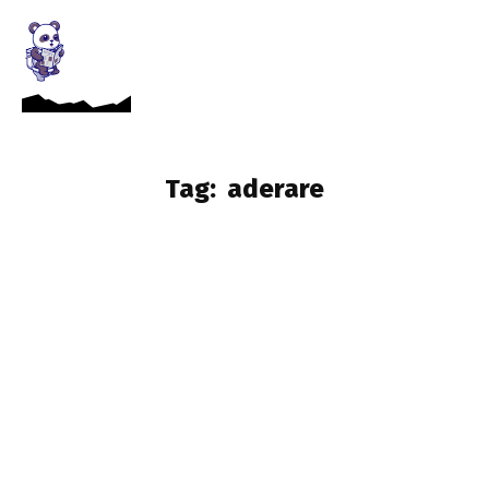
Tag:
aderare