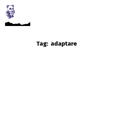
Tag:
adaptare