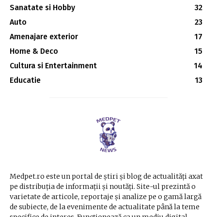
Sanatate si Hobby
32
Auto
23
Amenajare exterior
17
Home & Deco
15
Cultura si Entertainment
14
Educatie
13
Medpet.ro este un portal de știri și blog de actualități axat
pe distribuția de informații și noutăți. Site-ul prezintă o
varietate de articole, reportaje și analize pe o gamă largă
de subiecte, de la evenimente de actualitate până la teme