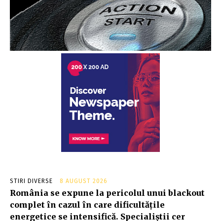
STIRI DIVERSE
8 AUGUST 2026
România se expune la pericolul unui blackout
complet în cazul în care dificultățile
energetice se intensifică. Specialiștii cer