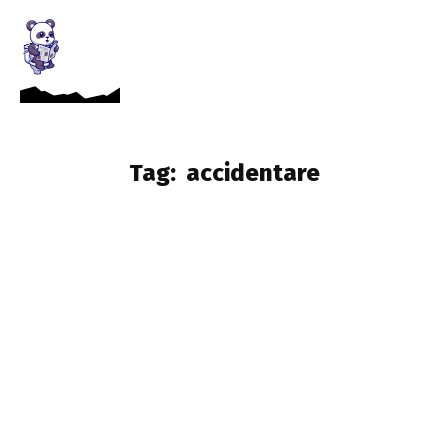
Tag:
accidentare